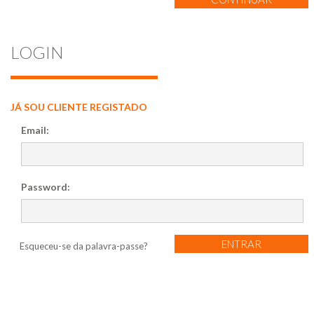
LOGIN
JÁ SOU CLIENTE REGISTADO
Email:
Password:
Esqueceu-se da palavra-passe?