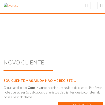
NOVO CLIENTE
SOU CLIENTE MAS AINDA NÃO ME REGISTEI...
Clique abaixo em
Continuar
para criar um registo de cliente. Por favor,
note que só serão validados os registos de clientes que já constem da
nossa base de dados.