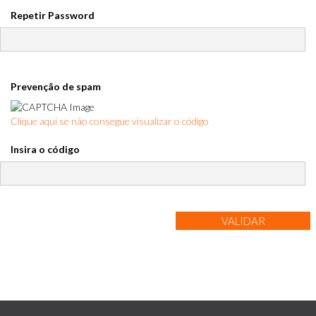
Repetir Password
Prevenção de spam
Clique aqui se não consegue visualizar o código
Insira o código