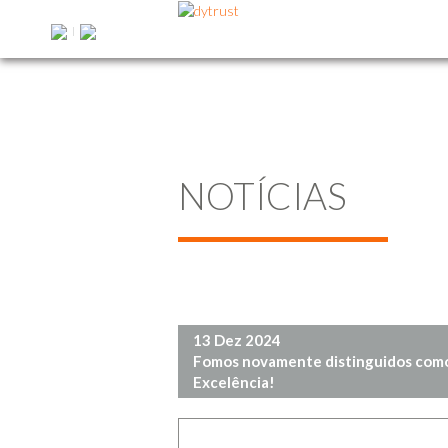
|
NOTÍCIAS
13 Dez 2024
Fomos novamente distinguidos co
Excelência!