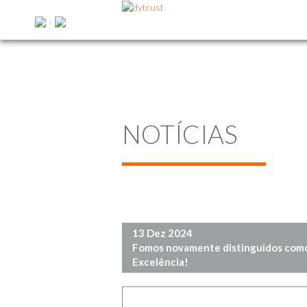
|
NOTÍCIAS
13 Dez 2024
Fomos novamente distinguidos co
Excelência!