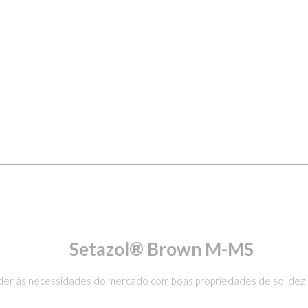
Setazol® Brown M-MS
der às necessidades do mercado com boas propriedades de solidez